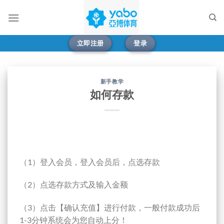
跳
到
内
容
立即注册
登录
新手教学
如何存款
（1）登入会员，登入会员后，点选存款
（2）点选存款方式及输入金额
（3）点击【确认充值】进行付款，一般付款成功后
1-3分钟系统会为您自动上分！