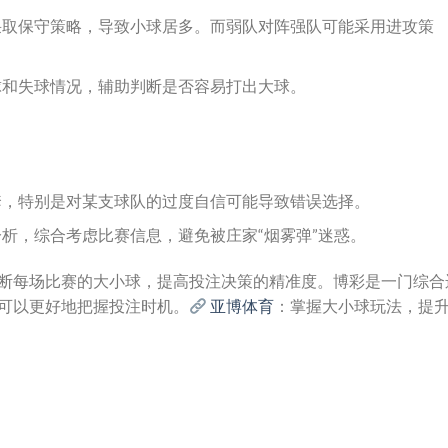
采取保守策略，导致小球居多。而弱队对阵强队可能采用进攻策
球和失球情况，辅助判断是否容易打出大球。
套，特别是对某支球队的过度自信可能导致错误选择。
析，综合考虑比赛信息，避免被庄家“烟雾弹”迷惑。
断每场比赛的大小球，提高投注决策的精准度。博彩是一门综合
可以更好地把握投注时机。
亚博体育
：掌握大小球玩法，提