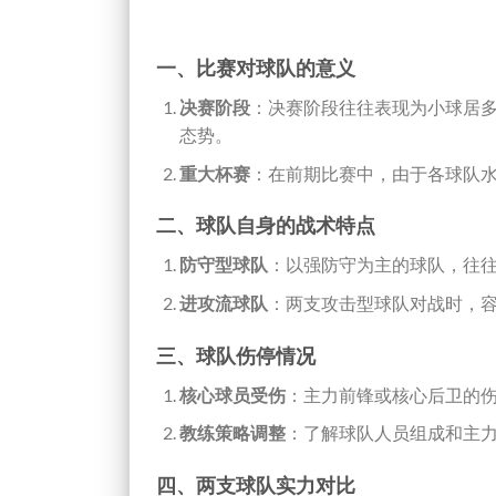
一、比赛对球队的意义
决赛阶段
：决赛阶段往往表现为小球居
态势。
重大杯赛
：在前期比赛中，由于各球队
二、球队自身的战术特点
防守型球队
：以强防守为主的球队，往
进攻流球队
：两支攻击型球队对战时，
三、球队伤停情况
核心球员受伤
：主力前锋或核心后卫的
教练策略调整
：了解球队人员组成和主
四、两支球队实力对比