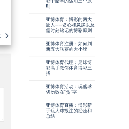
彩中赔率的运用三个原
则
亚博体育：博彩的两大
敌人——贪心和急躁以及
需时刻铭记的博彩原则
盘
亚博体育注册：如何判
断五大联赛的大小球
亚博体育代理：足球博
彩高手教你体育博彩三
招
亚博体育活动：玩赌球
切勿败在“贪”字
亚博体育直播：博彩新
手玩大球投注的经验和
总结