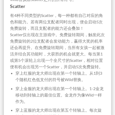
Scatter
有4种不同类型的Scatter，每一种都有自己对应的角
色和能力。若有两位支配者同时出现，便会启动5次
免费旋转，而且支配者的能力还会叠加！
Scatter仅出现在主游戏中。免费旋转期间，触发此次
免费旋转的2位支配者会发动能力，赢得大奖的机率
还会再提升。在免费旋转期间，当所有女孩一起被激
活并结合其功能时，大获胜的机会就更大。每当第1
或第5个滚轮上出现一个全尺寸的Scatter，相对位置
便有机会出现另一个Scatter，并启动5次免费旋转。
穿上红服的龙大师出现在第一个转轴上。从1到3
个随机红色低支付的符号被Wild替换。
穿上金服的龙大师出现在第一个转轴上。1-2金龙
移动到转轴上的最佳位置。金龙作为像Wild一样
作为。
穿上蓝服的龙大师出现在第五个转轴上。每次旋