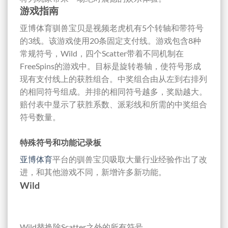
游戏指南
亚博体育驯兽宝贝是视频老虎机有5个转轴和带符号
的3线。该游戏使用20条固定支付线。游戏包含8种
常规符号，Wild，四个Scatter带着不同机制在
FreeSpins的游戏中。目标是旋转卷轴，使符号形成
现有支付线上的获胜组合。中奖组合由从左到右排列
的相同符号组成。并排的相同符号越多，奖励越大。
赔付表中显示了获胜系数、派彩线和所需的中奖组合
符号数量。
特殊符号和功能记录板
亚博体育
平台的驯兽宝贝吸取大量行业经验作出了改
进，和其他游戏不同，新增许多新功能。
Wild
Wild替换除Scatter之外的所有符号。